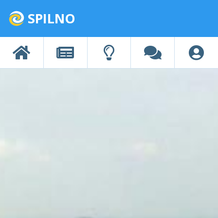
SPILNO