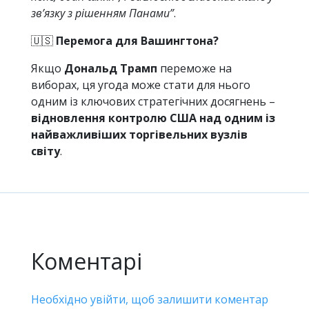
зв’язку з рішенням Панами”
.
🇺🇸
Перемога для Вашингтона?
Якщо
Дональд Трамп
переможе на
виборах, ця угода може стати для нього
одним із ключових стратегічних досягнень –
відновлення контролю США над одним із
найважливіших торгівельних вузлів
світу
.
Коментарі
Необхідно увійти, щоб залишити коментар