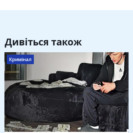
Дивіться також
Кримінал