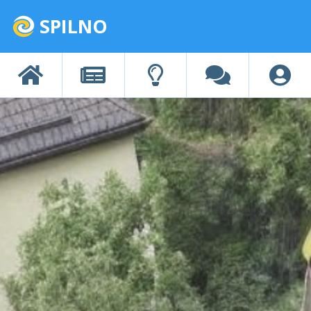
SPILNO