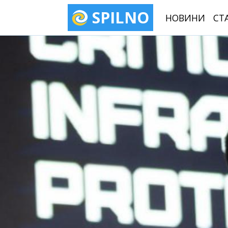
SPILNO
НОВИНИ
СТ