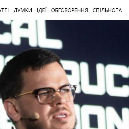
АТТІ
ДУМКИ
ІДЕЇ
ОБГОВОРЕННЯ
СПІЛЬНОТА