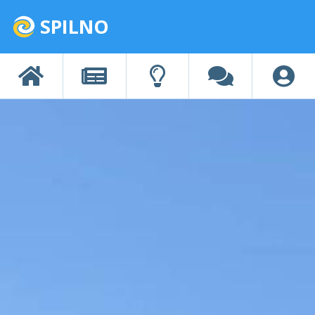
SPILNO