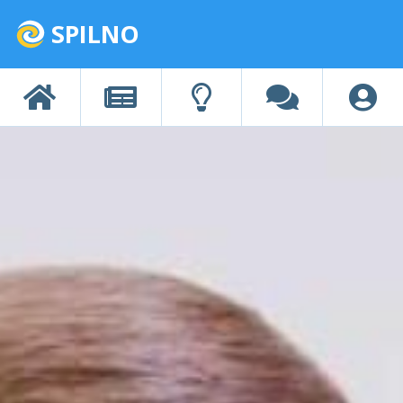
SPILNO