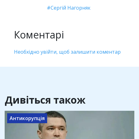
Сергій Нагорняк
Коментарі
Необхідно увійти, щоб залишити коментар
Дивіться також
Антикорупція