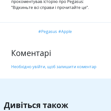
прокоментував історію про Pegasus:
"Відкиньте всі справи і прочитайте це".
Pegasus
Apple
Коментарі
Необхідно увійти, щоб залишити коментар
Дивіться також