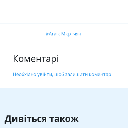
Araїк Мкртчян
Коментарі
Необхідно увійти, щоб залишити коментар
Дивіться також