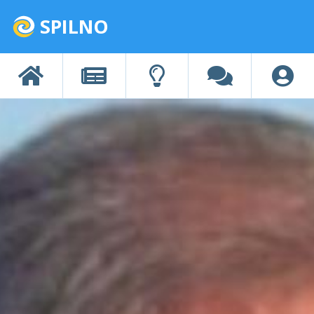
SPILNO