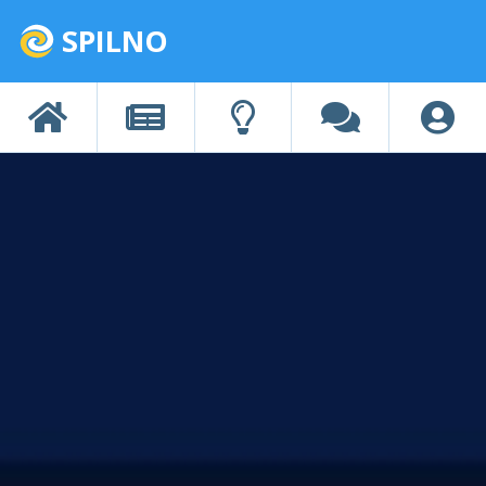
SPILNO