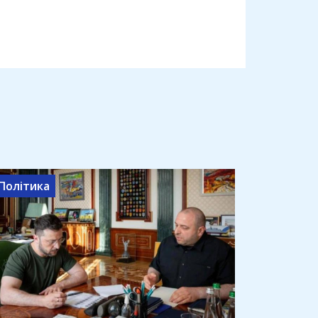
Політика