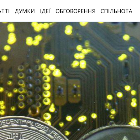
АТТІ
ДУМКИ
ІДЕЇ
ОБГОВОРЕННЯ
СПІЛЬНОТА