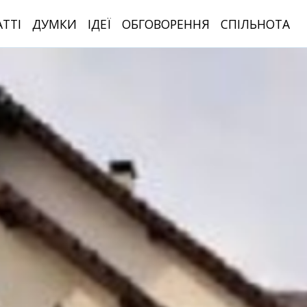
АТТІ
ДУМКИ
ІДЕЇ
ОБГОВОРЕННЯ
СПІЛЬНОТА