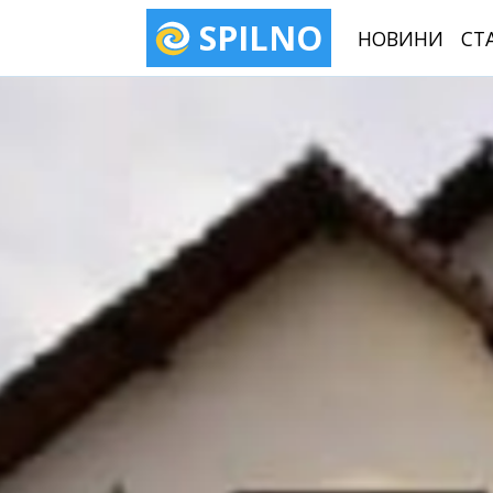
SPILNO
НОВИНИ
СТ