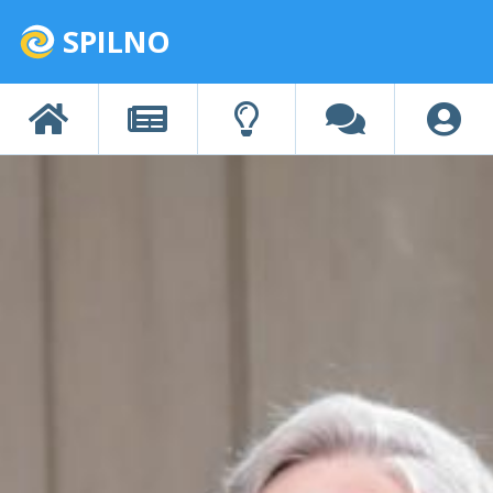
SPILNO