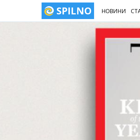
SPILNO
НОВИНИ
СТ