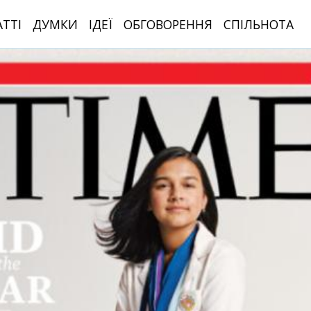
АТТІ
ДУМКИ
ІДЕЇ
ОБГОВОРЕННЯ
СПІЛЬНОТА