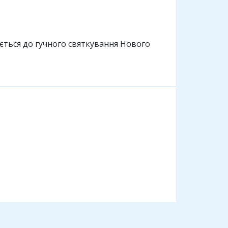
ується до гучного святкування Нового