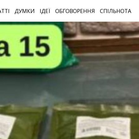
АТТІ
ДУМКИ
ІДЕЇ
ОБГОВОРЕННЯ
СПІЛЬНОТА