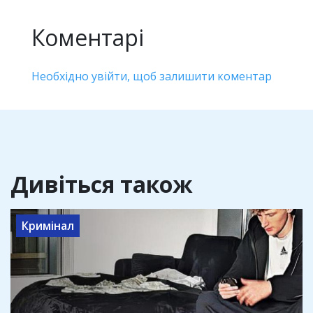
Коментарі
Необхідно увійти, щоб залишити коментар
Дивіться також
Кримінал