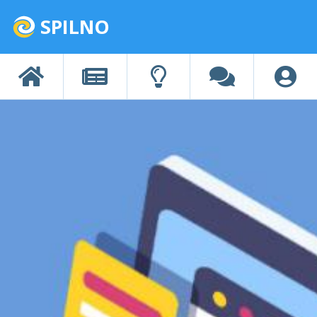
SPILNO