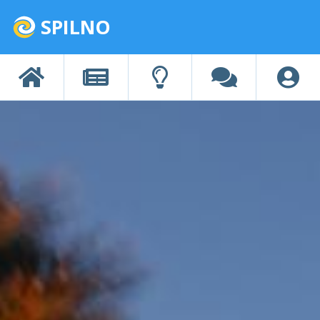
SPILNO