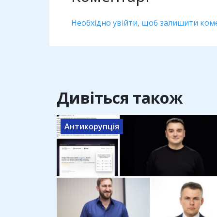
Необхідно увійти, щоб залишити ком
Дивіться також
Антикорупція