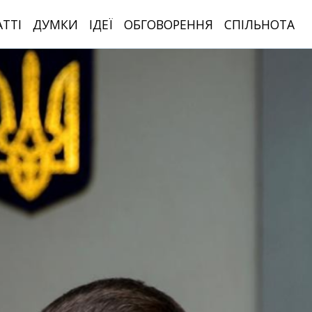
АТТІ
ДУМКИ
ІДЕЇ
ОБГОВОРЕННЯ
СПІЛЬНОТА