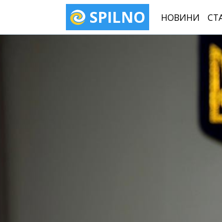
SPILNO
НОВИНИ
СТ