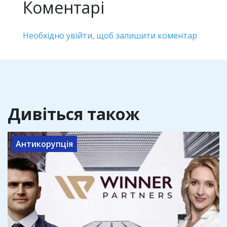
Коментарі
Необхідно увійти, щоб залишити коментар
Дивіться також
Антикорупція