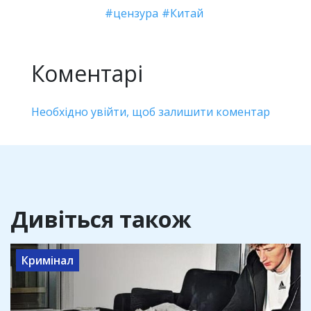
цензура
Китай
Коментарі
Необхідно увійти, щоб залишити коментар
Дивіться також
Кримінал