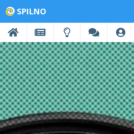
SPILNO