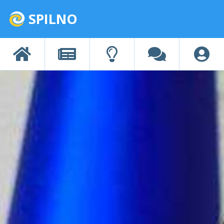
SPILNO