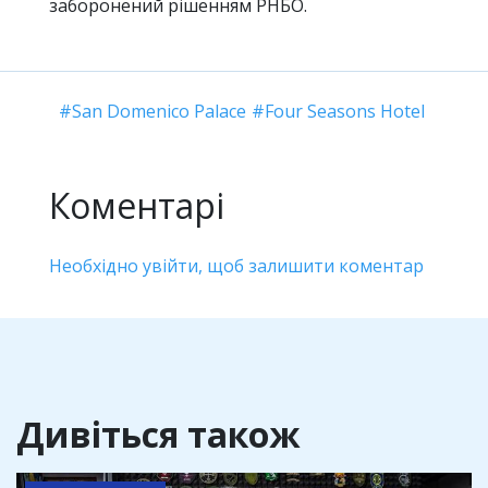
заборонений рішенням РНБО.
San Domenico Palace
Four Seasons Hotel
Коментарі
Необхідно увійти, щоб залишити коментар
Дивіться також