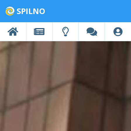
SPILNO