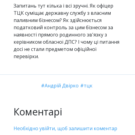
Запитань тут кілька і всі зручні. Як офіцер
ТЦК суміщає державну службу з власним
паливним бізнесом? Як здійснюється
податковий контроль за цим бізнесом за
наявності прямого родинного зв'язку з
керівником обласної ДПС? І чому ці питання
досі не стали предметом офіційної
перевірки.
Андрій Двірко
тцк
Коментарі
Необхідно увійти, щоб залишити коментар