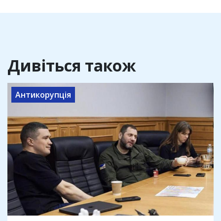
Дивіться також
Антикорупція