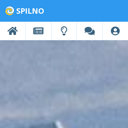
SPILNO