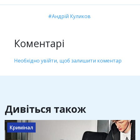
Андрій Куликов
Коментарі
Необхідно увійти, щоб залишити коментар
Дивіться також
Кримінал