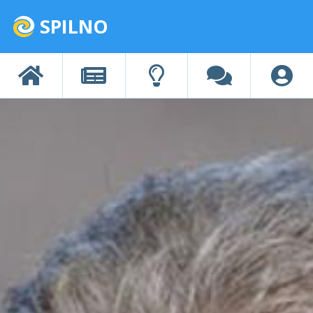
SPILNO