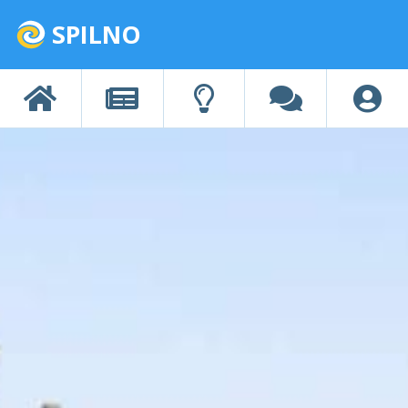
SPILNO