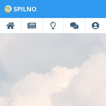
SPILNO