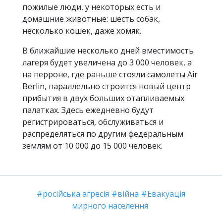
пожилые люди, у некоторых есть и
домашние животные: шесть собак,
несколько кошек, даже хомяк.
В ближайшие несколько дней вместимость
лагеря будет увеличена до 3 000 человек, а
на перроне, где раньше стояли самолеты Air
Berlin, параллельно строится новый центр
прибытия в двух больших отапливаемых
палатках. Здесь ежедневно будут
регистрироваться, обслуживаться и
распределяться по другим федеральным
землям от 10 000 до 15 000 человек.
російська агресія
війна
Евакуація
мирного населення