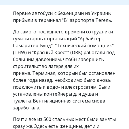
Первые автобусы с беженцами из Украины
прибыли в терминал "B" аэропорта Тегель.
До самого последнего времени сотрудники
гуманитарных организаций "Арбайтер-
Самаритер-Бунд", "Технический помощник"
(THW) и "Красный Крест" (DRK) работали под
большим давлением, чтобы завершить
строительство лагеря для их
приема. Терминал, который был остановлен
более года назад, необходимо было вновь
подключить к водо- и электросетям. Были
установлены контейнеры для душа и
туалета. Вентиляционная система снова
заработала.
Почти все из 500 спальных мест были заняты
сразу же. Здесь есть женщины, дети и