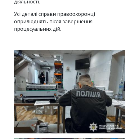
діяльності.
Усі деталі справи правоохоронці
оприлюднять після завершення
процесуальних дій.