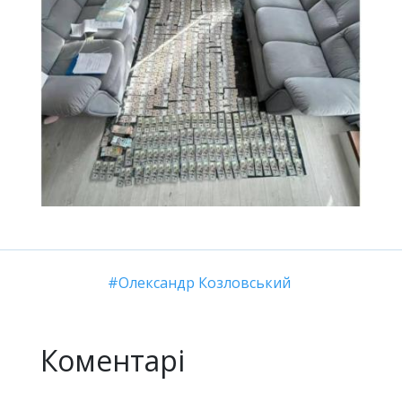
Олександр Козловський
Коментарі