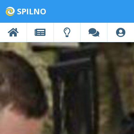
SPILNO