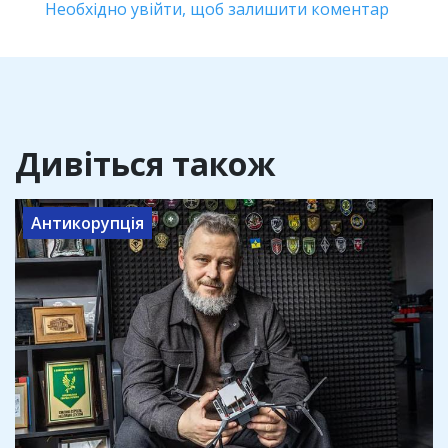
Необхідно увійти, щоб залишити коментар
Дивіться також
Антикорупція