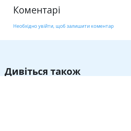
Коментарі
Необхідно увійти, щоб залишити коментар
Дивіться також
Антикорупція