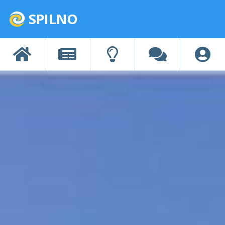
SPILNO