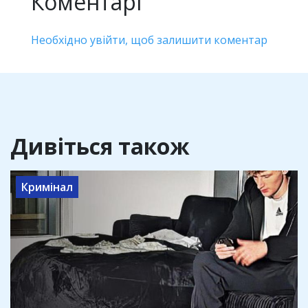
Коментарі
Необхідно увійти, щоб залишити коментар
Дивіться також
Кримінал