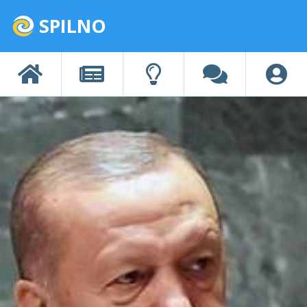
SPILNO