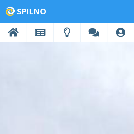
SPILNO