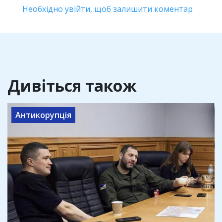
Необхідно увійти, щоб залишити коментар
Дивіться також
Антикорупція