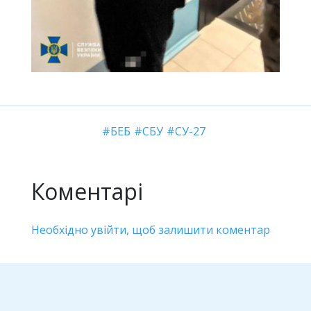
БЕБ
СБУ
СУ-27
Коментарі
Необхідно увійти, щоб залишити коментар