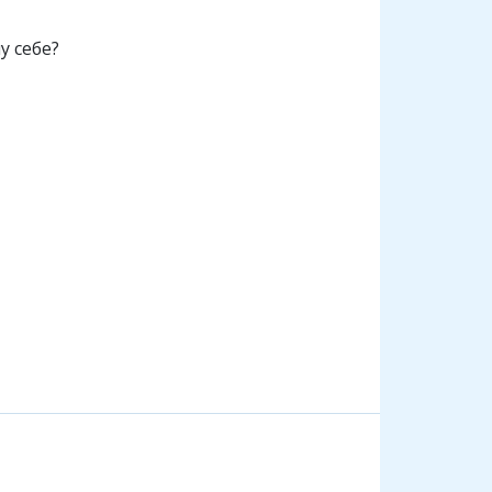
у себе?