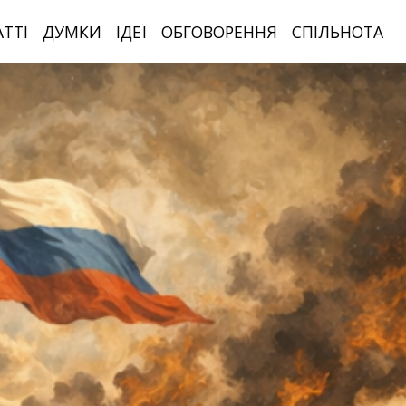
АТТІ
ДУМКИ
ІДЕЇ
ОБГОВОРЕННЯ
СПІЛЬНОТА