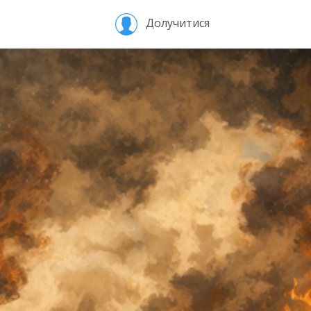
Долучитися