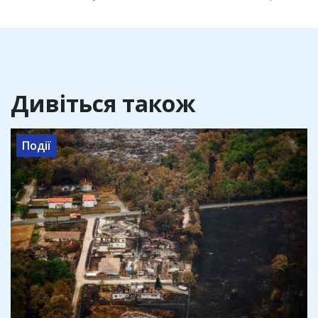
Дивіться також
Події