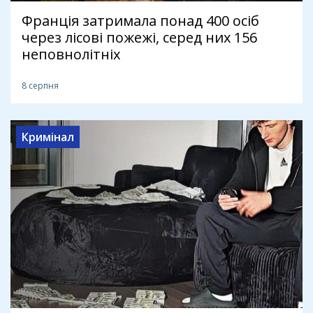
Франція затримала понад 400 осіб
через лісові пожежі, серед них 156
неповнолітніх
8 серпня
Кримінал