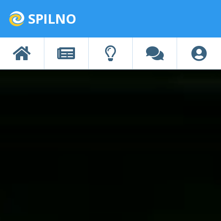
SPILNO