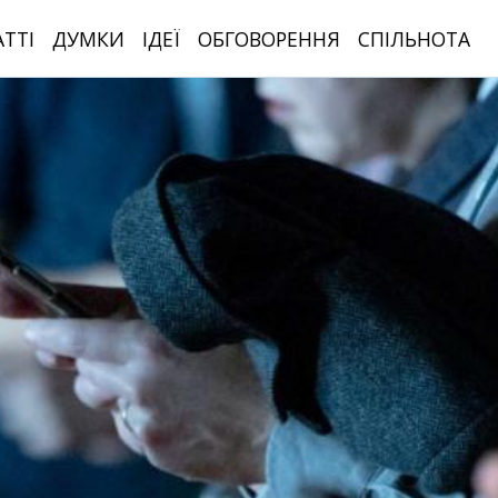
АТТІ
ДУМКИ
ІДЕЇ
ОБГОВОРЕННЯ
СПІЛЬНОТА