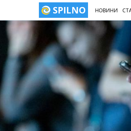
SPILNO
НОВИНИ
СТ