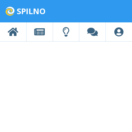
SPILNO