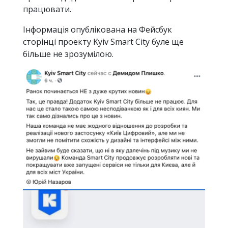
працювати.
Інформація опублікована на Фейсбук
сторінці проекту Kyiv Smart City буле ще
більше не зрозумілою.