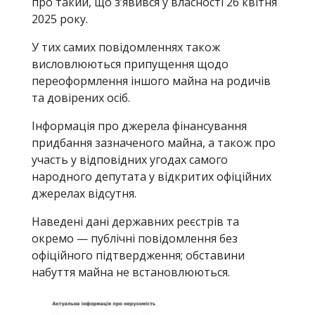
про такий, що з’явився у власності 26 квітня
2025 року.
У тих самих повідомленнях також
висловлюються припущення щодо
переоформлення іншого майна на родичів
та довірених осіб.
Інформація про джерела фінансування
придбання зазначеного майна, а також про
участь у відповідних угодах самого
народного депутата у відкритих офіційних
джерелах відсутня.
Наведені дані державних реєстрів та
окремо — публічні повідомлення без
офіційного підтвердження; обставини
набуття майна не встановлюються.