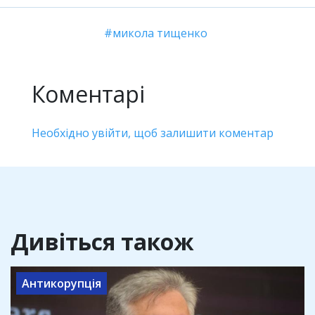
микола тищенко
Коментарі
Необхідно увійти, щоб залишити коментар
Дивіться також
Антикорупція