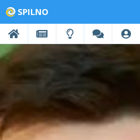
SPILNO