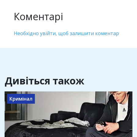
Коментарі
Необхідно увійти, щоб залишити коментар
Дивіться також
Кримінал