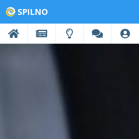
SPILNO