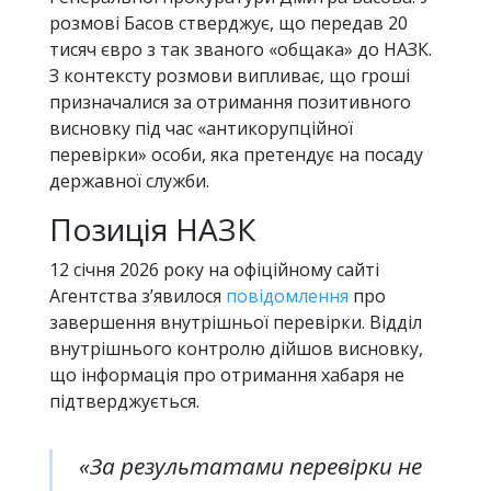
розмові Басов стверджує, що передав 20
тисяч євро з так званого «общака» до НАЗК.
З контексту розмови випливає, що гроші
призначалися за отримання позитивного
висновку під час «антикорупційної
перевірки» особи, яка претендує на посаду
державної служби.
Позиція НАЗК
12 січня 2026 року на офіційному сайті
Агентства з’явилося
повідомлення
про
завершення внутрішньої перевірки. Відділ
внутрішнього контролю дійшов висновку,
що інформація про отримання хабаря не
підтверджується.
«За результатами перевірки не