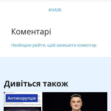
НАЗК
Коментарі
Необхідно увійти, щоб залишити коментар
Дивіться також
Антикорупція