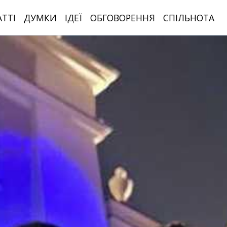
АТТІ
ДУМКИ
ІДЕЇ
ОБГОВОРЕННЯ
СПІЛЬНОТА