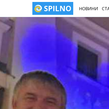
SPILNO
НОВИНИ
СТ