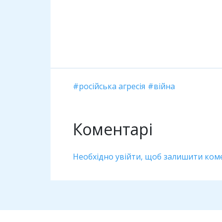
російська агресія
війна
Коментарі
Необхідно увійти, щоб залишити ком