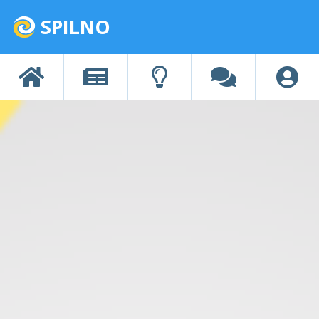
SPILNO