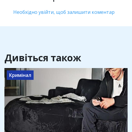
Необхідно увійти, щоб залишити коментар
Дивіться також
Кримінал