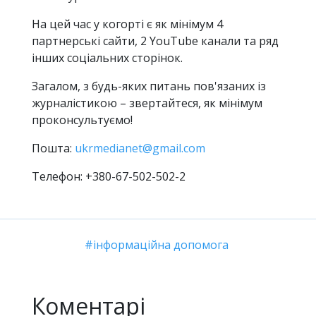
На цей час у когорті є як мінімум 4
партнерські сайти, 2 YouTube канали та ряд
інших соціальних сторінок.
Загалом, з будь-яких питань пов'язаних із
журналістикою – звертайтеся, як мінімум
проконсультуємо!
Пошта:
ukrmedianet@gmail.com
Телефон: +380-67-502-502-2
інформаційна допомога
Коментарі