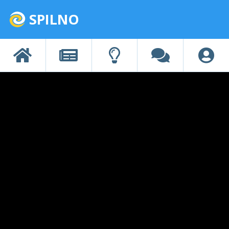
SPILNO