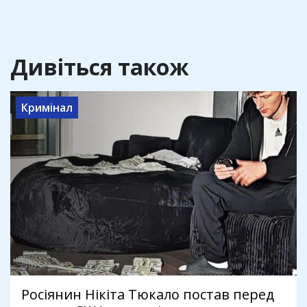
Дивіться також
Кримінал
Росіянин Нікіта Тюкало постав перед