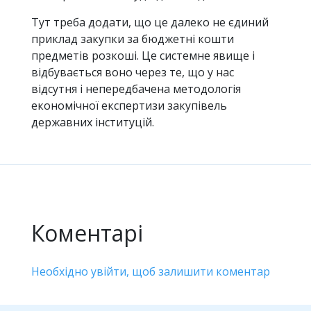
Тут треба додати, що це далеко не єдиний
приклад закупки за бюджетні кошти
предметів розкоші. Це системне явище і
відбувається воно через те, що у нас
відсутня і непередбачена методологія
економічної експертизи закупівель
державних інституцій.
Коментарі
Необхідно увійти, щоб залишити коментар