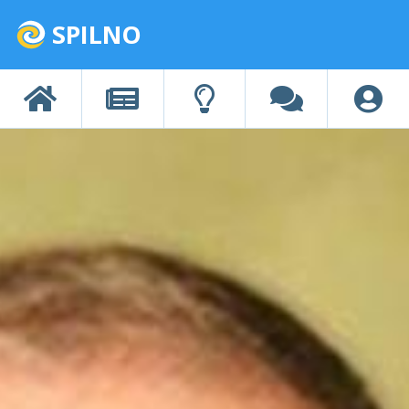
SPILNO