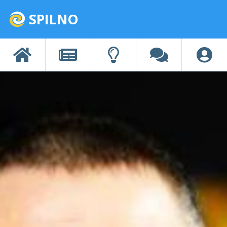
SPILNO