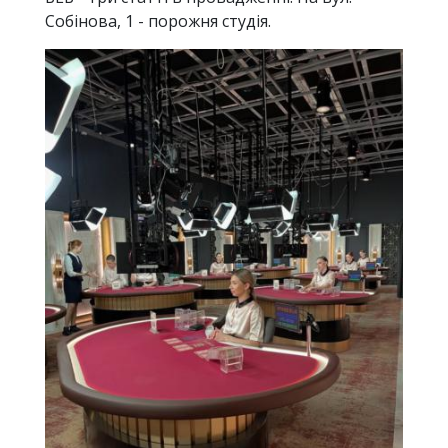
Собінова, 1 - порожня студія.