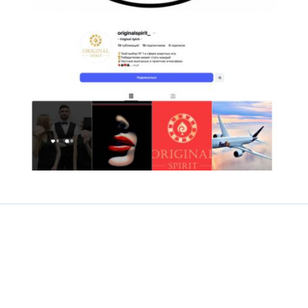
Коментарі