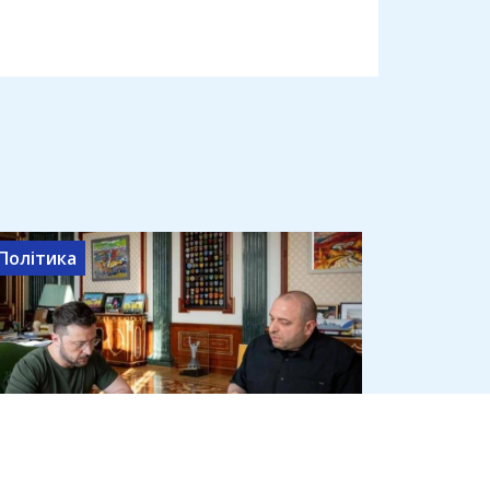
Політика