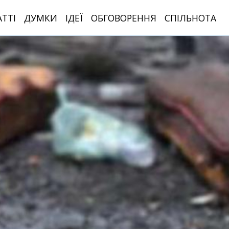
АТТІ
ДУМКИ
ІДЕЇ
ОБГОВОРЕННЯ
СПІЛЬНОТА