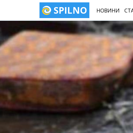
SPILNO
НОВИНИ
СТ