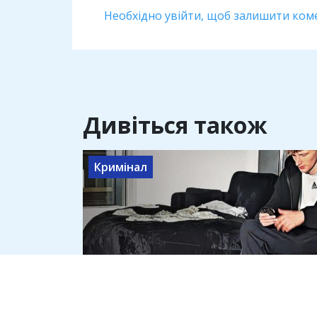
Необхідно увійти, щоб залишити ком
Дивіться також
Кримінал