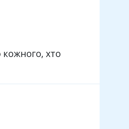
кожного, хто