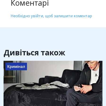
Коментарі
Необхідно увійти, щоб залишити коментар
Дивіться також
Кримінал