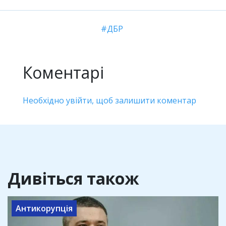
ДБР
Коментарі
Необхідно увійти, щоб залишити коментар
Дивіться також
Антикорупція