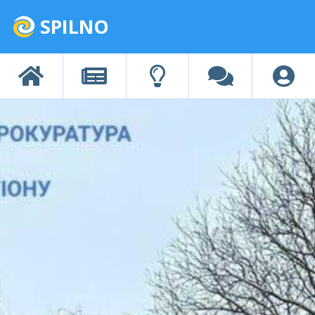
SPILNO