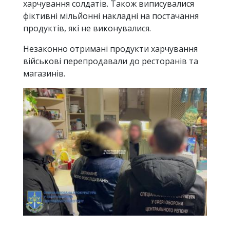
харчування солдатів. Також виписувалися
фіктивні мільйонні накладні на постачання
продуктів, які не виконувалися.
Незаконно отримані продукти харчування
військові перепродавали до ресторанів та
магазинів.