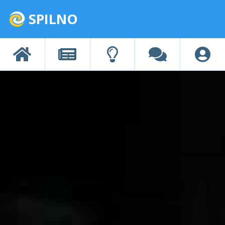
SPILNO