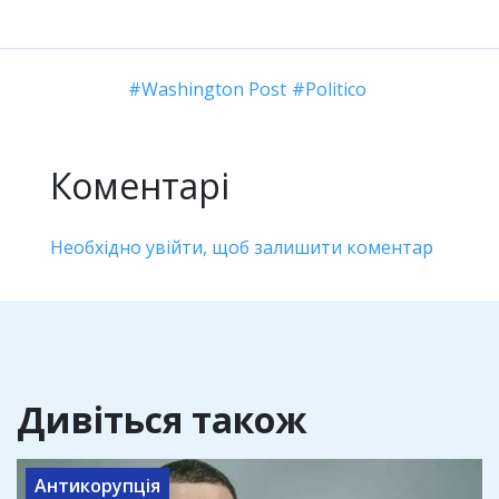
Washington Post
Politico
Коментарі
Необхідно увійти, щоб залишити коментар
Дивіться також
Антикорупція