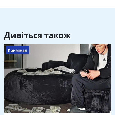
Дивіться також
Кримінал