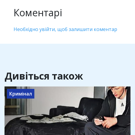
Коментарі
Необхідно увійти, щоб залишити коментар
Дивіться також
Кримінал