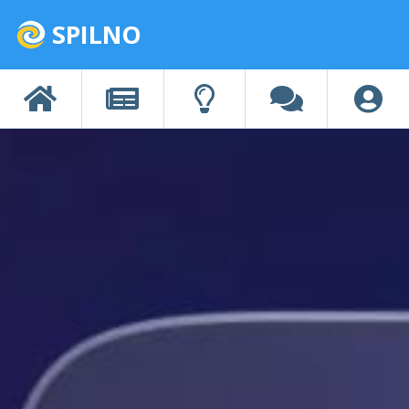
SPILNO