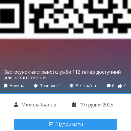
Застосунок екстреної служби 112 тепер доступний
для завантаження
Новина
Технології
Вся країна
0
0
Микола Іванов
19 грудня 2025
Підтримати