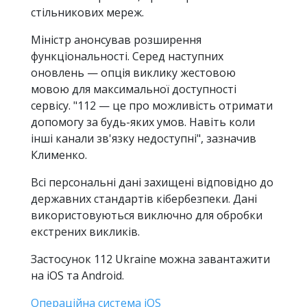
стільникових мереж.
Міністр анонсував розширення
функціональності. Серед наступних
оновлень — опція виклику жестовою
мовою для максимальної доступності
сервісу. "112 — це про можливість отримати
допомогу за будь-яких умов. Навіть коли
інші канали зв'язку недоступні", зазначив
Клименко.
Всі персональні дані захищені відповідно до
державних стандартів кібербезпеки. Дані
використовуються виключно для обробки
екстрених викликів.
Застосунок 112 Ukraine можна завантажити
на iOS та Android.
Операційна система iOS